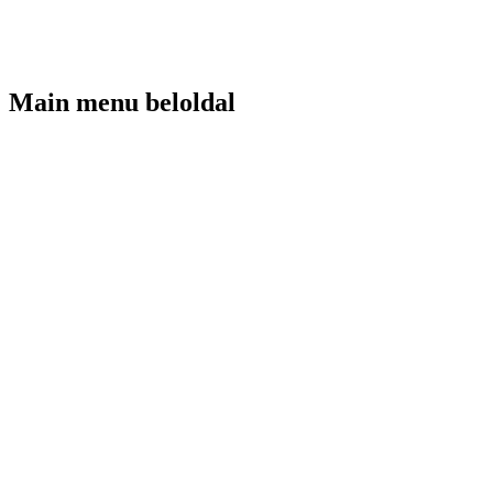
Main menu beloldal