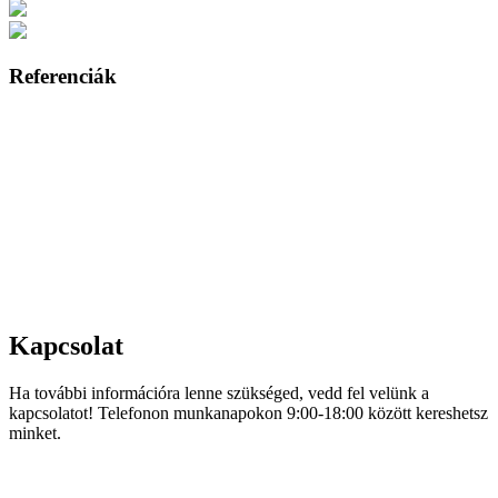
Referenciák
Kapcsolat
Ha további információra lenne szükséged, vedd fel velünk a
kapcsolatot! Telefonon munkanapokon 9:00-18:00 között kereshetsz
minket.