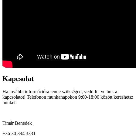
Kapcsolat
Ha további információra lenne szükséged, vedd fel velünk a
kapcsolatot! Telefonon munkanapokon 9:00-18:00 között kereshetsz
minket.
Timár Benedek
+36 30 394 3331