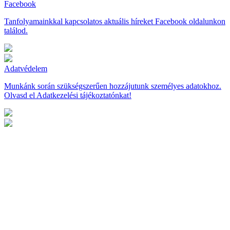
Facebook
Tanfolyamainkkal kapcsolatos aktuális híreket Facebook oldalunkon
találod.
Adatvédelem
Munkánk során szükségszerűen hozzájutunk személyes adatokhoz.
Olvasd el Adatkezelési tájékoztatónkat!