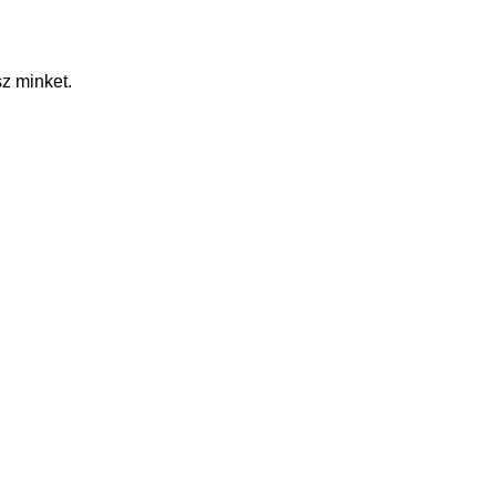
z minket.