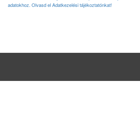
adatokhoz. Olvasd el Adatkezelési tájékoztatónkat!