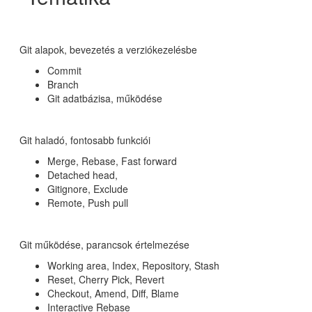
Git alapok, bevezetés a verziókezelésbe
Commit
Branch
Git adatbázisa, működése
Git haladó, fontosabb funkciói
Merge, Rebase, Fast forward
Detached head,
Gitignore, Exclude
Remote, Push pull
Git működése, parancsok értelmezése
Working area, Index, Repository, Stash
Reset, Cherry Pick, Revert
Checkout, Amend, Diff, Blame
Interactive Rebase